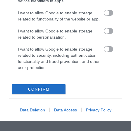
device identifiers in apps.
I want to allow Google to enable storage
related to functionality of the website or app.
I want to allow Google to enable storage
related to personalization.
I want to allow Google to enable storage
related to security, including authentication
functionality and fraud prevention, and other
user protection.
CONFIRM
Data Deletion
Data Access
Privacy Policy