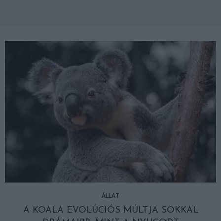
ÁLLAT
A KOALA EVOLÚCIÓS MÚLTJA SOKKAL