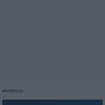
NÖVÉNYVILÁG