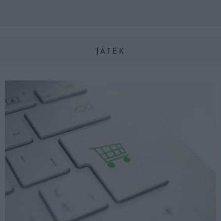
JÁTÉK