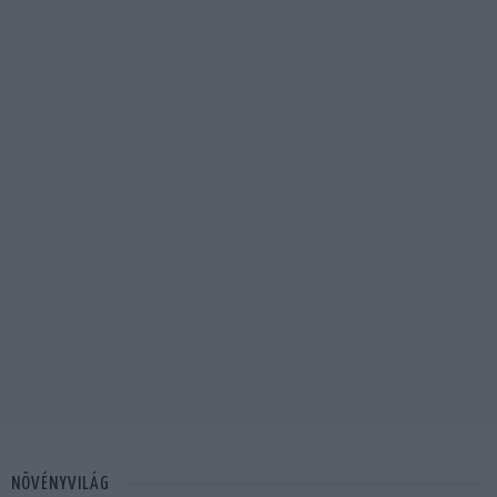
NÖVÉNYVILÁG