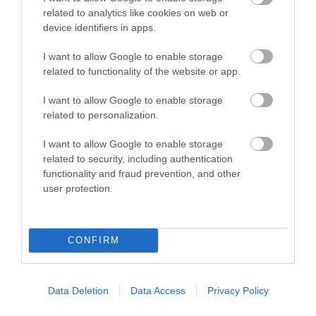
related to analytics like cookies on web or
device identifiers in apps.
I want to allow Google to enable storage
related to functionality of the website or app.
I want to allow Google to enable storage
related to personalization.
I want to allow Google to enable storage
related to security, including authentication
functionality and fraud prevention, and other
user protection.
CONFIRM
Data Deletion
Data Access
Privacy Policy