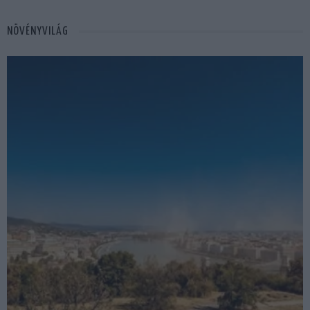
NÖVÉNYVILÁG