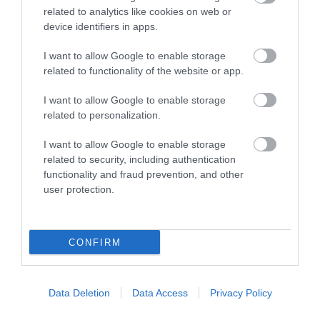
related to analytics like cookies on web or
device identifiers in apps.
I want to allow Google to enable storage
related to functionality of the website or app.
I want to allow Google to enable storage
related to personalization.
I want to allow Google to enable storage
related to security, including authentication
functionality and fraud prevention, and other
user protection.
CONFIRM
Data Deletion
Data Access
Privacy Policy