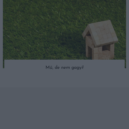
Mű, de nem gagyi!