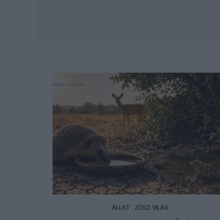
ÁLLAT
ZÖLD VILÁG