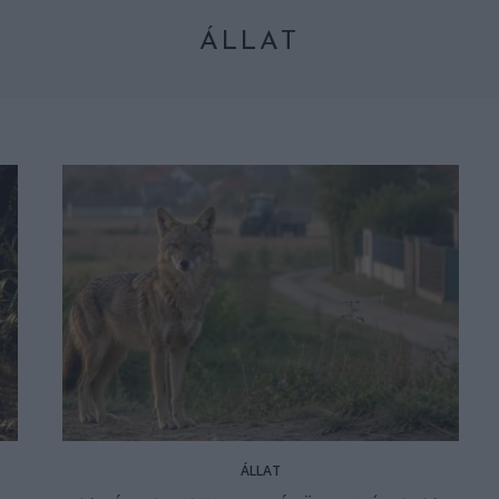
ÁLLAT
ÁLLAT