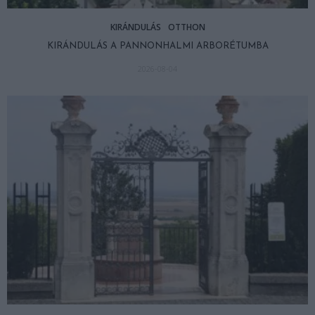
KIRÁNDULÁS
OTTHON
KIRÁNDULÁS A PANNONHALMI ARBORÉTUMBA
2026-08-04