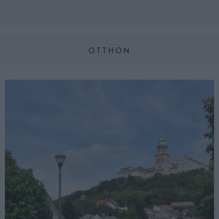
OTTHON