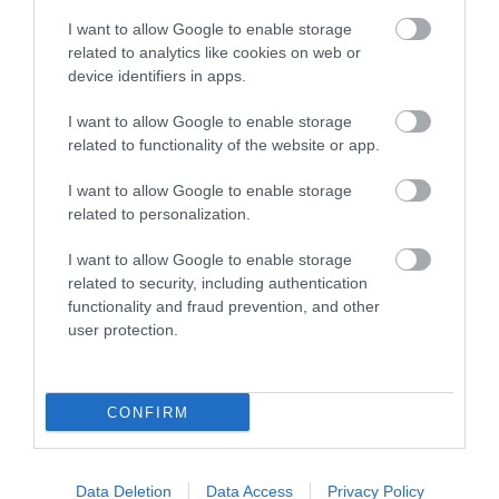
I want to allow Google to enable storage
related to analytics like cookies on web or
device identifiers in apps.
I want to allow Google to enable storage
related to functionality of the website or app.
I want to allow Google to enable storage
related to personalization.
I want to allow Google to enable storage
related to security, including authentication
functionality and fraud prevention, and other
user protection.
CONFIRM
Data Deletion
Data Access
Privacy Policy