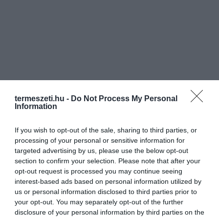
termeszeti.hu -
Do Not Process My Personal
Information
If you wish to opt-out of the sale, sharing to third parties, or
processing of your personal or sensitive information for
targeted advertising by us, please use the below opt-out
section to confirm your selection. Please note that after your
opt-out request is processed you may continue seeing
interest-based ads based on personal information utilized by
us or personal information disclosed to third parties prior to
your opt-out. You may separately opt-out of the further
disclosure of your personal information by third parties on the