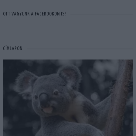
OTT VAGYUNK A FACEBOOKON IS!
CÍMLAPON