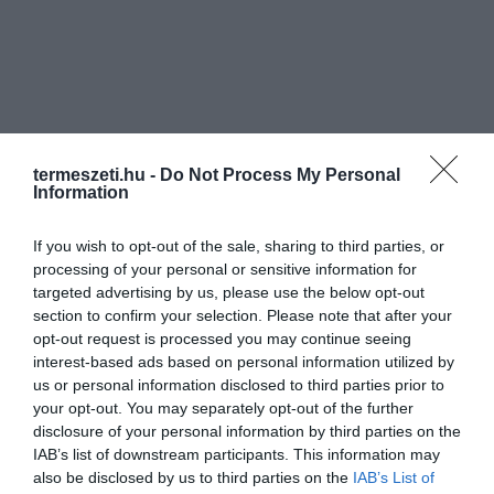
termeszeti.hu -
Do Not Process My Personal
Information
If you wish to opt-out of the sale, sharing to third parties, or
processing of your personal or sensitive information for
targeted advertising by us, please use the below opt-out
section to confirm your selection. Please note that after your
opt-out request is processed you may continue seeing
interest-based ads based on personal information utilized by
us or personal information disclosed to third parties prior to
your opt-out. You may separately opt-out of the further
disclosure of your personal information by third parties on the
IAB’s list of downstream participants. This information may
also be disclosed by us to third parties on the
IAB’s List of