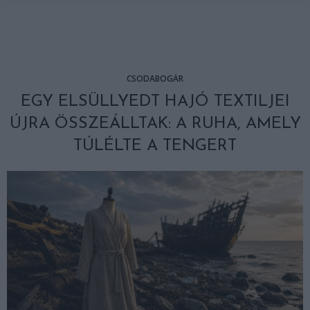
CSODABOGÁR
EGY ELSÜLLYEDT HAJÓ TEXTILJEI
ÚJRA ÖSSZEÁLLTAK: A RUHA, AMELY
TÚLÉLTE A TENGERT