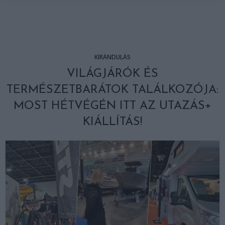
KIRÁNDULÁS
VILÁGJÁRÓK ÉS
TERMÉSZETBARÁTOK TALÁLKOZÓJA:
MOST HÉTVÉGÉN ITT AZ UTAZÁS+
KIÁLLÍTÁS!