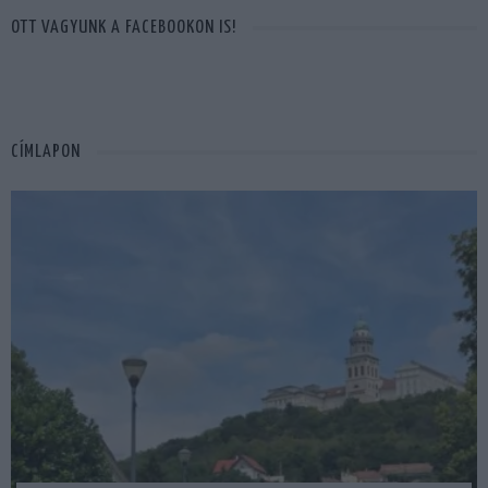
OTT VAGYUNK A FACEBOOKON IS!
CÍMLAPON