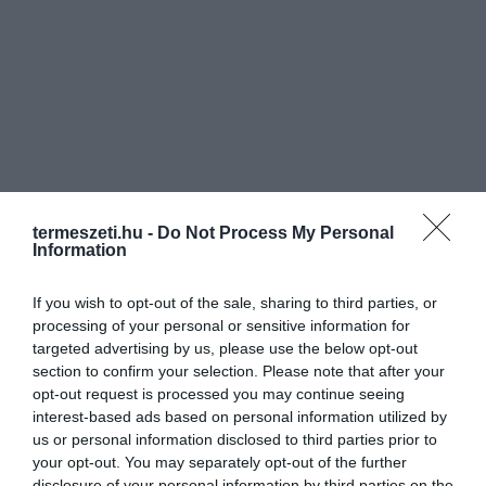
termeszeti.hu -
Do Not Process My Personal
Information
If you wish to opt-out of the sale, sharing to third parties, or
processing of your personal or sensitive information for
targeted advertising by us, please use the below opt-out
section to confirm your selection. Please note that after your
opt-out request is processed you may continue seeing
interest-based ads based on personal information utilized by
us or personal information disclosed to third parties prior to
your opt-out. You may separately opt-out of the further
disclosure of your personal information by third parties on the