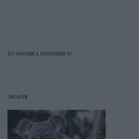
OTT VAGYUNK A FACEBOOKON IS!
CÍMLAPON