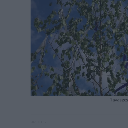
Tavaszcs
2026-03-12