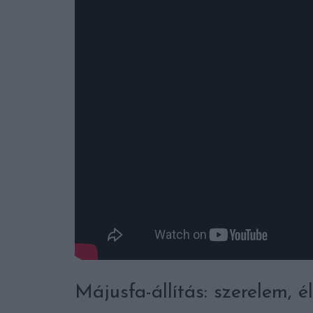
Májusfa-állítás: szerelem, 