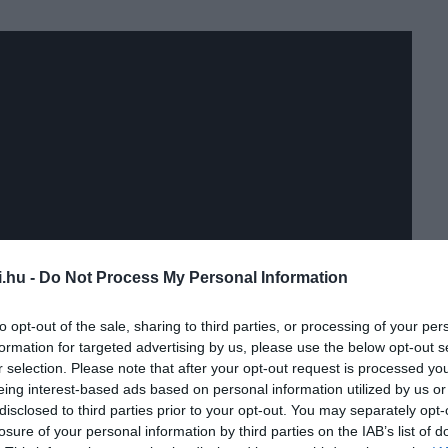
i.hu -
Do Not Process My Personal Information
to opt-out of the sale, sharing to third parties, or processing of your per
formation for targeted advertising by us, please use the below opt-out s
r selection. Please note that after your opt-out request is processed y
eing interest-based ads based on personal information utilized by us or
disclosed to third parties prior to your opt-out. You may separately opt-
losure of your personal information by third parties on the IAB’s list of