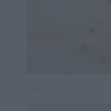
2016-12-30