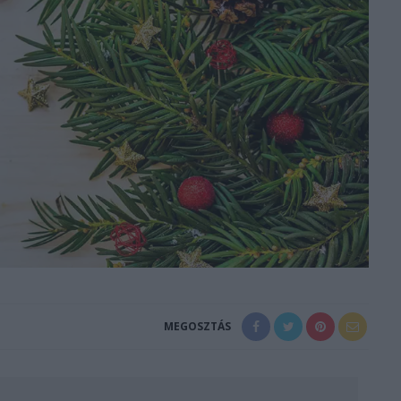
MEGOSZTÁS