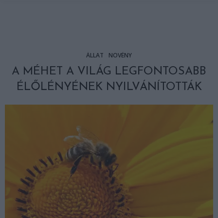
ÁLLAT
NÖVÉNY
A MÉHET A VILÁG LEGFONTOSABB
ÉLŐLÉNYÉNEK NYILVÁNÍTOTTÁK