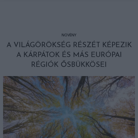
NÖVÉNY
A VILÁGÖRÖKSÉG RÉSZÉT KÉPEZIK
A KÁRPÁTOK ÉS MÁS EURÓPAI
RÉGIÓK ŐSBÜKKÖSEI