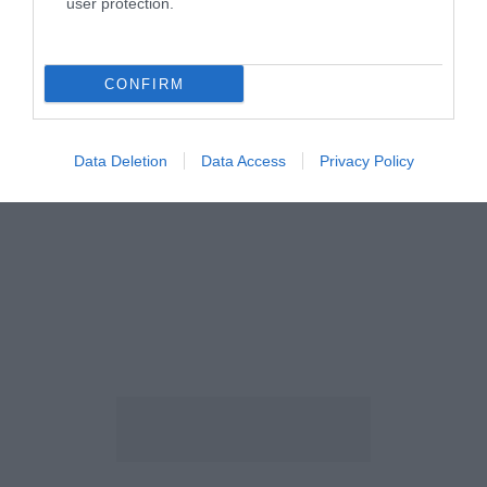
user protection.
CONFIRM
Data Deletion
Data Access
Privacy Policy