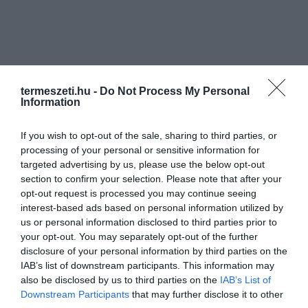
termeszeti.hu -
Do Not Process My Personal
Information
If you wish to opt-out of the sale, sharing to third parties, or
processing of your personal or sensitive information for
targeted advertising by us, please use the below opt-out
section to confirm your selection. Please note that after your
opt-out request is processed you may continue seeing
interest-based ads based on personal information utilized by
us or personal information disclosed to third parties prior to
your opt-out. You may separately opt-out of the further
disclosure of your personal information by third parties on the
IAB’s list of downstream participants. This information may
also be disclosed by us to third parties on the
IAB’s List of
Downstream Participants
that may further disclose it to other