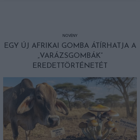
NÖVÉNY
EGY ÚJ AFRIKAI GOMBA ÁTÍRHATJA A
„VARÁZSGOMBÁK”
EREDETTÖRTÉNETÉT