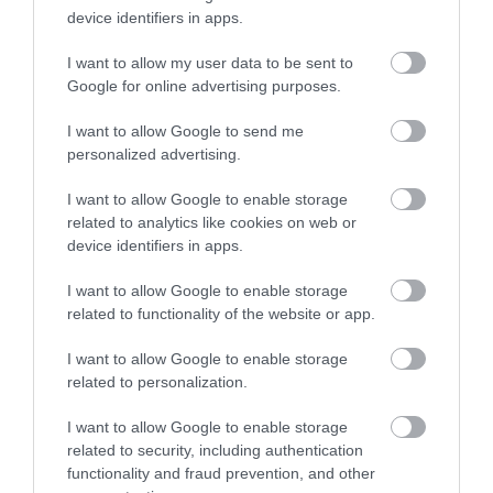
device identifiers in apps.
I want to allow my user data to be sent to
Google for online advertising purposes.
I want to allow Google to send me
personalized advertising.
I want to allow Google to enable storage
related to analytics like cookies on web or
device identifiers in apps.
I want to allow Google to enable storage
related to functionality of the website or app.
I want to allow Google to enable storage
related to personalization.
I want to allow Google to enable storage
related to security, including authentication
functionality and fraud prevention, and other