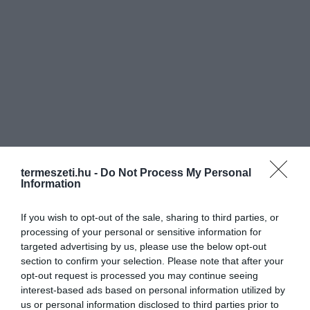
termeszeti.hu -
Do Not Process My Personal
Information
If you wish to opt-out of the sale, sharing to third parties, or
processing of your personal or sensitive information for
targeted advertising by us, please use the below opt-out
section to confirm your selection. Please note that after your
opt-out request is processed you may continue seeing
interest-based ads based on personal information utilized by
us or personal information disclosed to third parties prior to