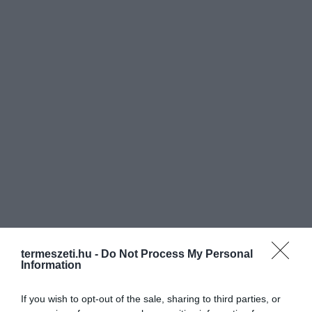
termeszeti.hu -
Do Not Process My Personal
Information
If you wish to opt-out of the sale, sharing to third parties, or