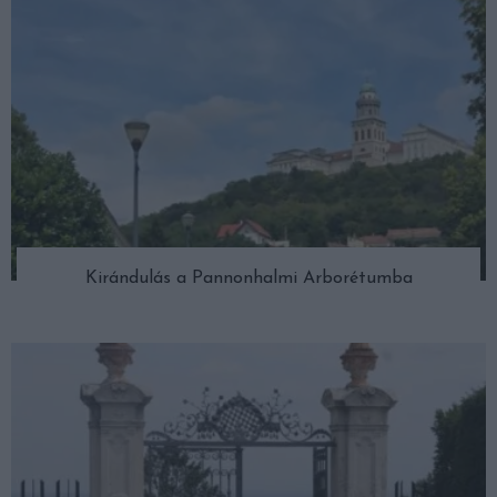
Kirándulás a Pannonhalmi Arborétumba