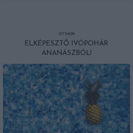
OTTHON
ELKÉPESZTŐ IVÓPOHÁR
ANANÁSZBÓL!