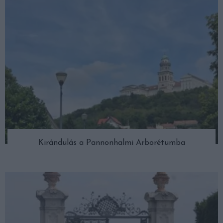
Kirándulás a Pannonhalmi Arborétumba