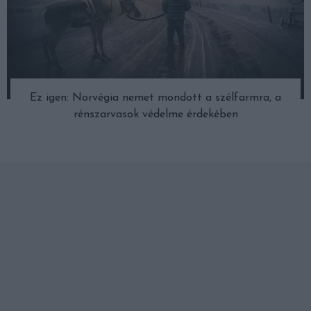
Ez igen: Norvégia nemet mondott a szélfarmra, a
rénszarvasok védelme érdekében