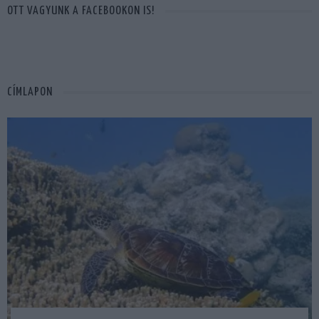
OTT VAGYUNK A FACEBOOKON IS!
CÍMLAPON