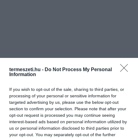
termeszeti.hu -
Do Not Process My Personal
Information
If you wish to opt-out of the sale, sharing to third parties, or
processing of your personal or sensitive information for
targeted advertising by us, please use the below opt-out
section to confirm your selection. Please note that after your
opt-out request is processed you may continue seeing
interest-based ads based on personal information utilized by
us or personal information disclosed to third parties prior to
your opt-out. You may separately opt-out of the further