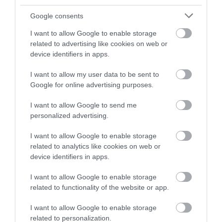
Google consents
I want to allow Google to enable storage
related to advertising like cookies on web or
device identifiers in apps.
I want to allow my user data to be sent to
Google for online advertising purposes.
I want to allow Google to send me
personalized advertising.
I want to allow Google to enable storage
related to analytics like cookies on web or
device identifiers in apps.
I want to allow Google to enable storage
related to functionality of the website or app.
I want to allow Google to enable storage
related to personalization.