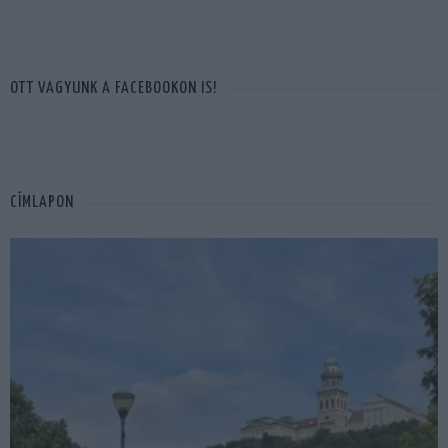
OTT VAGYUNK A FACEBOOKON IS!
CÍMLAPON