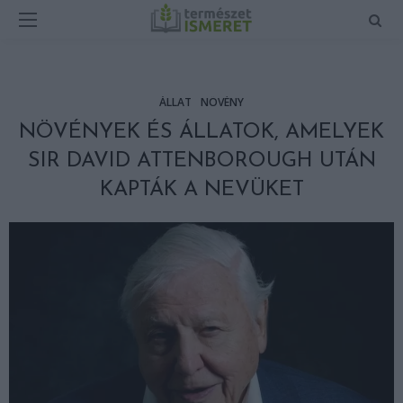
ÁLLAT
NÖVÉNY
NÖVÉNYEK ÉS ÁLLATOK, AMELYEK
SIR DAVID ATTENBOROUGH UTÁN
KAPTÁK A NEVÜKET