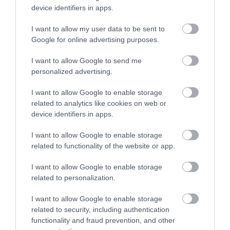
device identifiers in apps.
I want to allow my user data to be sent to
Google for online advertising purposes.
I want to allow Google to send me
personalized advertising.
I want to allow Google to enable storage
related to analytics like cookies on web or
device identifiers in apps.
I want to allow Google to enable storage
related to functionality of the website or app.
I want to allow Google to enable storage
related to personalization.
I want to allow Google to enable storage
related to security, including authentication
functionality and fraud prevention, and other