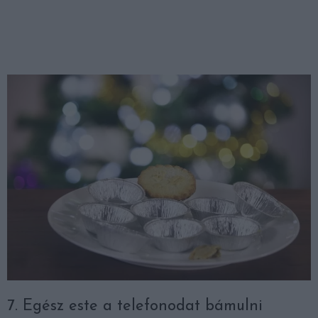
7. Egész este a telefonodat bámulni