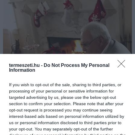
termeszeti.hu -
Do Not Process My Personal
Information
If you wish to opt-out of the sale, sharing to third parties, or
processing of your personal or sensitive information for
targeted advertising by us, please use the below opt-out
section to confirm your selection. Please note that after your
opt-out request is processed you may continue seeing
interest-based ads based on personal information utilized by
us or personal information disclosed to third parties prior to
your opt-out. You may separately opt-out of the further