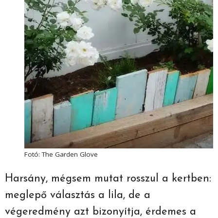
Fotó: The Garden Glove
Harsány, mégsem mutat rosszul a kertben:
meglepő választás a lila, de a
végeredmény azt bizonyítja, érdemes a