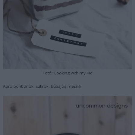
Fotó: Cooking with my Kid
Apró bonbonok, cukrok, bűbájos masnik