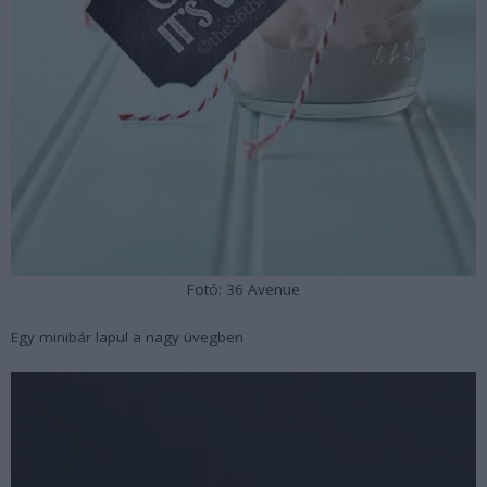
Fotó: 36 Avenue
Egy minibár lapul a nagy üvegben