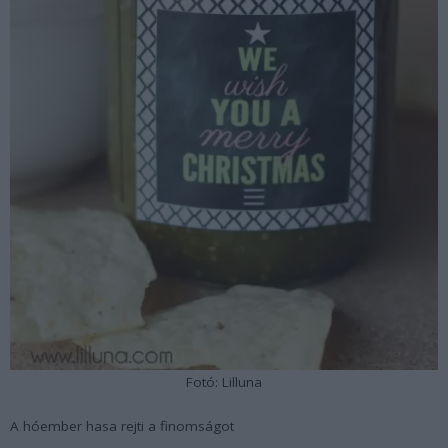
Fotó: Lilluna
A hóember hasa rejti a finomságot