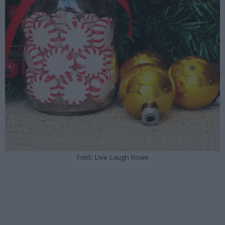
Fotó: Live Laugh Rowe