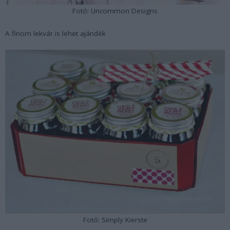
Fotó: Uncommon Designs
A finom lekvár is lehet ajándék
Fotó: Simply Kierste