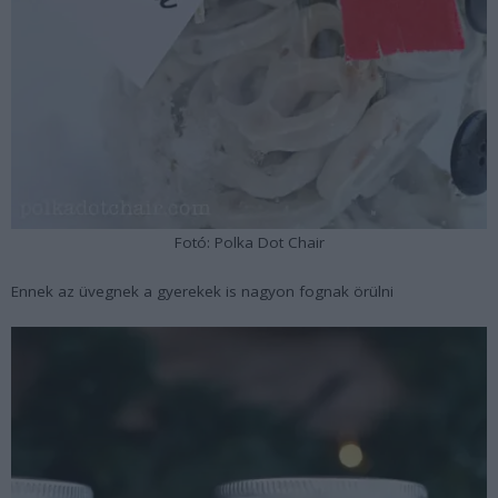
Fotó: Polka Dot Chair
Ennek az üvegnek a gyerekek is nagyon fognak örülni