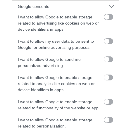
Google consents
I want to allow Google to enable storage
related to advertising like cookies on web or
device identifiers in apps.
I want to allow my user data to be sent to
Google for online advertising purposes.
I want to allow Google to send me
personalized advertising.
I want to allow Google to enable storage
Fotó: Good Life Eats
related to analytics like cookies on web or
device identifiers in apps.
I want to allow Google to enable storage
related to functionality of the website or app.
I want to allow Google to enable storage
related to personalization.