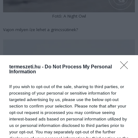
Fotó: A Night Owl
Vajon milyen íze lehet a grincssütinek?
termeszeti.hu -
Do Not Process My Personal
Information
If you wish to opt-out of the sale, sharing to third parties, or
processing of your personal or sensitive information for
targeted advertising by us, please use the below opt-out
section to confirm your selection. Please note that after your
opt-out request is processed you may continue seeing
interest-based ads based on personal information utilized by
us or personal information disclosed to third parties prior to
your opt-out. You may separately opt-out of the further