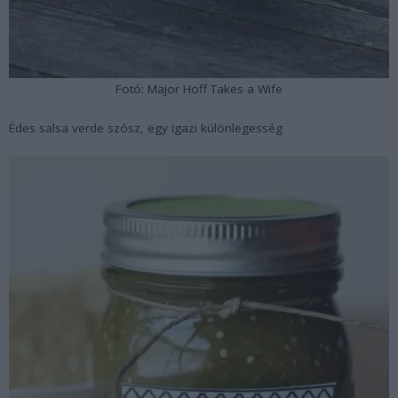
Fotó: Major Hoff Takes a Wife
Édes salsa verde szósz, egy igazi különlegesség