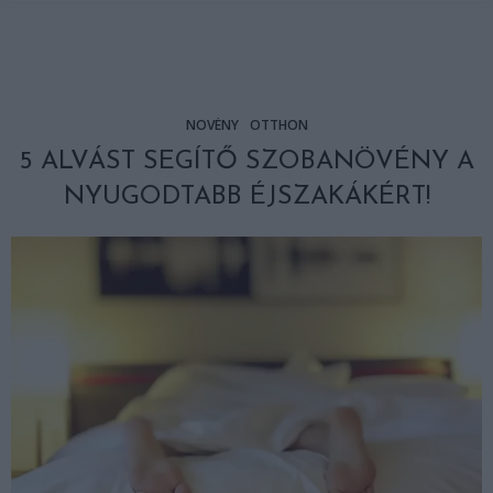
NÖVÉNY
OTTHON
5 ALVÁST SEGÍTŐ SZOBANÖVÉNY A
NYUGODTABB ÉJSZAKÁKÉRT!