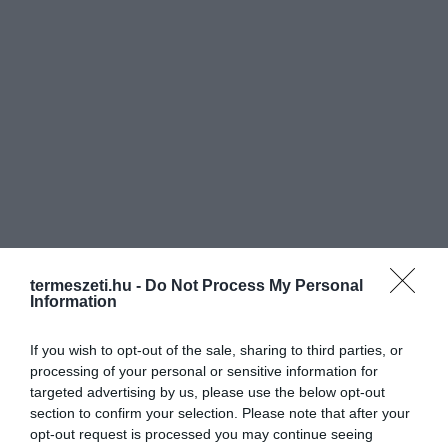
termeszeti.hu -
Do Not Process My Personal
Information
If you wish to opt-out of the sale, sharing to third parties, or
processing of your personal or sensitive information for
targeted advertising by us, please use the below opt-out
section to confirm your selection. Please note that after your
opt-out request is processed you may continue seeing