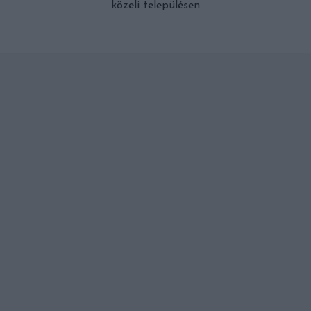
közeli településen