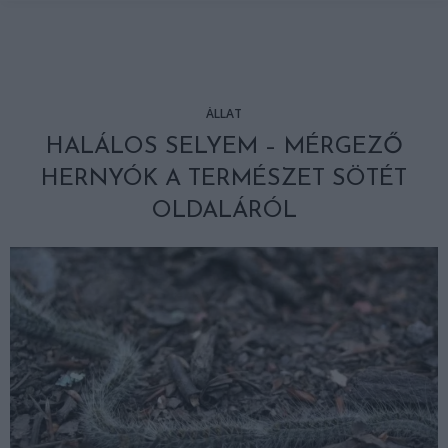
ÁLLAT
HALÁLOS SELYEM – MÉRGEZŐ
HERNYÓK A TERMÉSZET SÖTÉT
OLDALÁRÓL