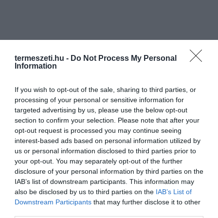
termeszeti.hu -
Do Not Process My Personal
Information
If you wish to opt-out of the sale, sharing to third parties, or
processing of your personal or sensitive information for
targeted advertising by us, please use the below opt-out
section to confirm your selection. Please note that after your
opt-out request is processed you may continue seeing
interest-based ads based on personal information utilized by
us or personal information disclosed to third parties prior to
your opt-out. You may separately opt-out of the further
disclosure of your personal information by third parties on the
IAB’s list of downstream participants. This information may
also be disclosed by us to third parties on the
IAB’s List of
Downstream Participants
that may further disclose it to other
third parties.