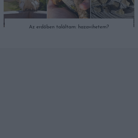
Az erdőben találtam: hazavihetem?