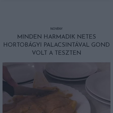
NÖVÉNY
MINDEN HARMADIK NETES
HORTOBÁGYI PALACSINTÁVAL GOND
VOLT A TESZTEN