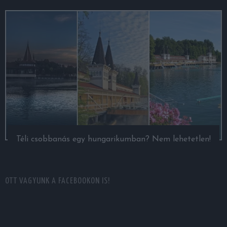
Téli csobbanás egy hungarikumban? Nem lehetetlen!
OTT VAGYUNK A FACEBOOKON IS!