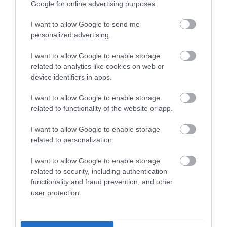
Google for online advertising purposes.
I want to allow Google to send me
personalized advertising.
I want to allow Google to enable storage
related to analytics like cookies on web or
device identifiers in apps.
I want to allow Google to enable storage
related to functionality of the website or app.
I want to allow Google to enable storage
related to personalization.
I want to allow Google to enable storage
related to security, including authentication
functionality and fraud prevention, and other
user protection.