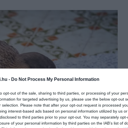
i.hu -
Do Not Process My Personal Information
to opt-out of the sale, sharing to third parties, or processing of your per
formation for targeted advertising by us, please use the below opt-out s
r selection. Please note that after your opt-out request is processed y
eing interest-based ads based on personal information utilized by us or
disclosed to third parties prior to your opt-out. You may separately opt-
losure of your personal information by third parties on the IAB’s list of