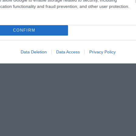
cation functionality and fraud prevention, and other user protection.
CONFIRM
Data Deletion
Data Access
Privacy Policy