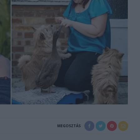
MEGOSZTÁS