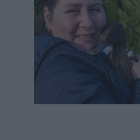
2022-01-13