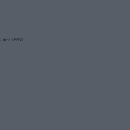
-Clark/ SWNS