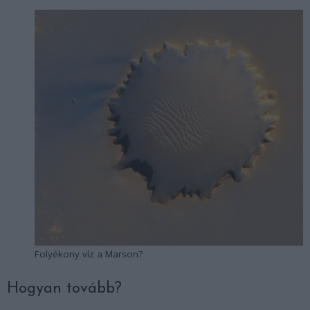
Folyékony víz a Marson?
Hogyan tovább?