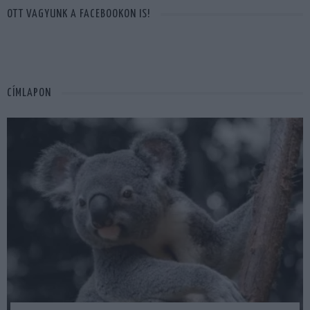
OTT VAGYUNK A FACEBOOKON IS!
CÍMLAPON