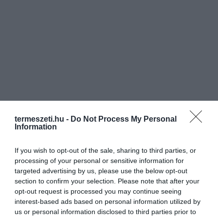
termeszeti.hu -
Do Not Process My Personal
Information
If you wish to opt-out of the sale, sharing to third parties, or
processing of your personal or sensitive information for
targeted advertising by us, please use the below opt-out
section to confirm your selection. Please note that after your
opt-out request is processed you may continue seeing
interest-based ads based on personal information utilized by
us or personal information disclosed to third parties prior to