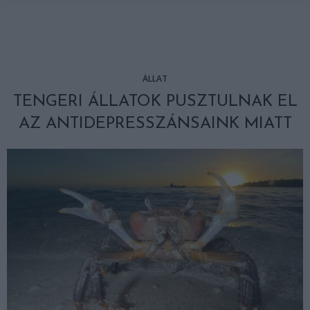
ÁLLAT
TENGERI ÁLLATOK PUSZTULNAK EL
AZ ANTIDEPRESSZÁNSAINK MIATT