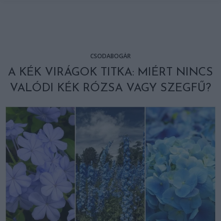
CSODABOGÁR
A KÉK VIRÁGOK TITKA: MIÉRT NINCS
VALÓDI KÉK RÓZSA VAGY SZEGFŰ?