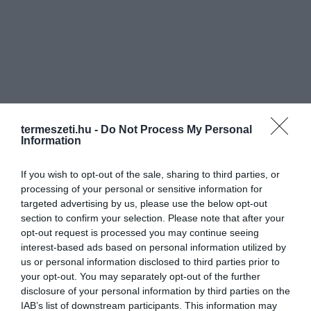
termeszeti.hu -
Do Not Process My Personal
Information
If you wish to opt-out of the sale, sharing to third parties, or
processing of your personal or sensitive information for
targeted advertising by us, please use the below opt-out
section to confirm your selection. Please note that after your
opt-out request is processed you may continue seeing
interest-based ads based on personal information utilized by
us or personal information disclosed to third parties prior to
your opt-out. You may separately opt-out of the further
disclosure of your personal information by third parties on the
IAB’s list of downstream participants. This information may