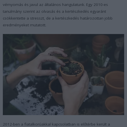
vérnyomás és javul az általános hangulatunk. Egy 2010-es
tanulmány szerint az olvasás és a kertészkedés egyaránt
csökkentette a stresszt, de a kertészkedés határozottan jobb
eredményeket mutatott.
2012-ben a fiatalkorúakkal kapcsolatban is előtérbe került a