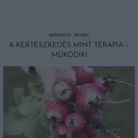
KIRÁNDULÁS
NÖVÉNY
A KERTÉSZKEDÉS MINT TERÁPIA –
MŰKÖDIK!