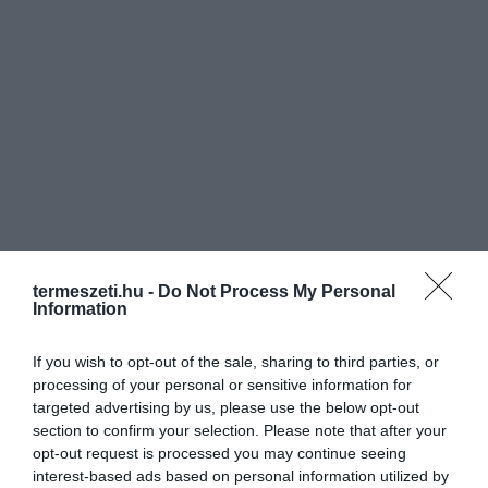
termeszeti.hu -
Do Not Process My Personal
Information
If you wish to opt-out of the sale, sharing to third parties, or
processing of your personal or sensitive information for
targeted advertising by us, please use the below opt-out
section to confirm your selection. Please note that after your
opt-out request is processed you may continue seeing
interest-based ads based on personal information utilized by