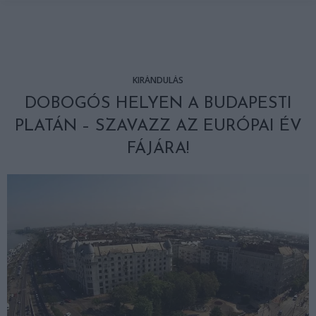
KIRÁNDULÁS
DOBOGÓS HELYEN A BUDAPESTI
PLATÁN – SZAVAZZ AZ EURÓPAI ÉV
FÁJÁRA!