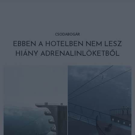
CSODABOGÁR
EBBEN A HOTELBEN NEM LESZ
HIÁNY ADRENALINLÖKETBŐL