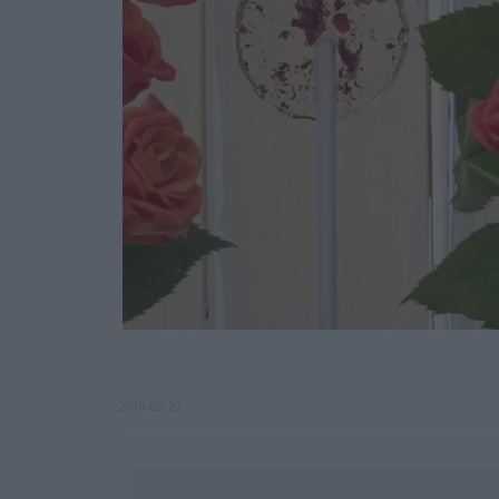
2018-02-27