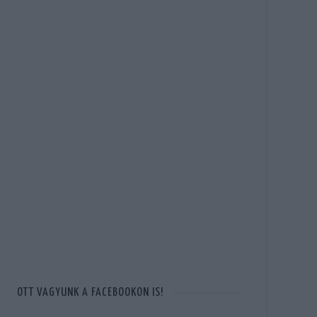
OTT VAGYUNK A FACEBOOKON IS!