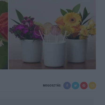
MEGOSZTÁS