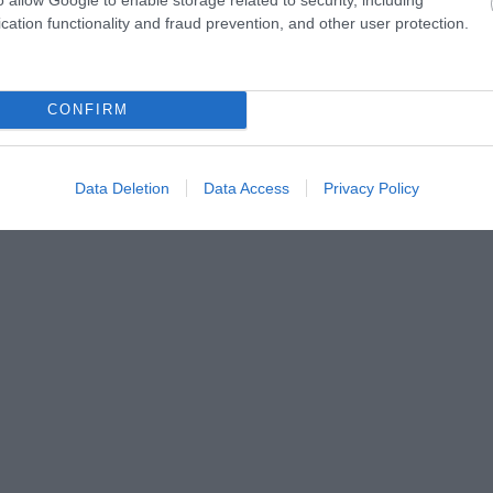
cation functionality and fraud prevention, and other user protection.
CONFIRM
Data Deletion
Data Access
Privacy Policy