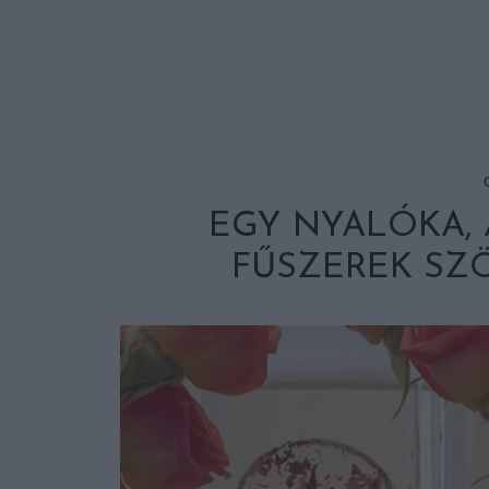
EGY NYALÓKA, 
FŰSZEREK SZ