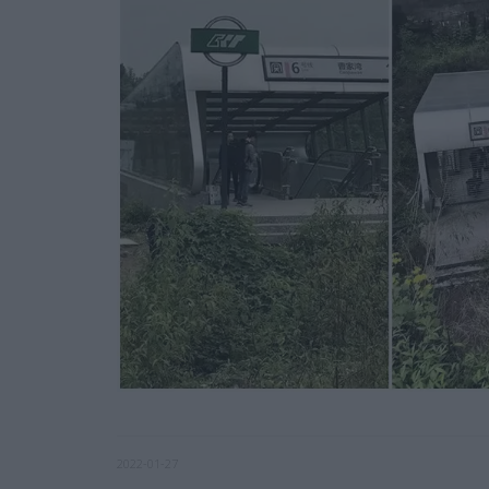
2022-01-27