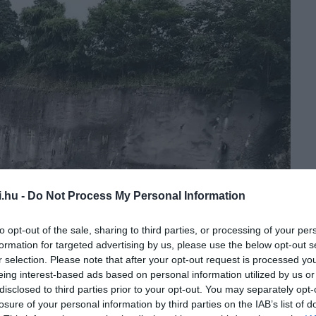
i.hu -
Do Not Process My Personal Information
to opt-out of the sale, sharing to third parties, or processing of your per
formation for targeted advertising by us, please use the below opt-out s
r selection. Please note that after your opt-out request is processed y
eing interest-based ads based on personal information utilized by us or
disclosed to third parties prior to your opt-out. You may separately opt-
losure of your personal information by third parties on the IAB’s list of