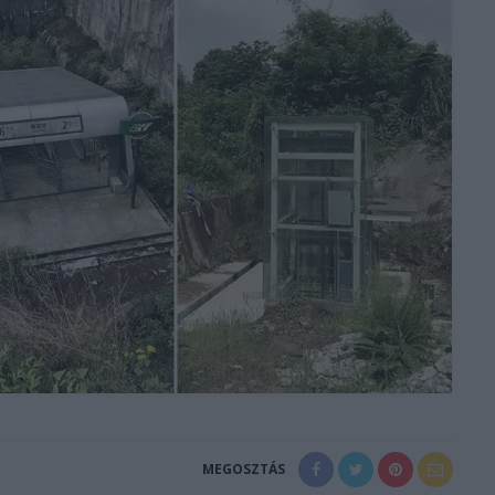
MEGOSZTÁS