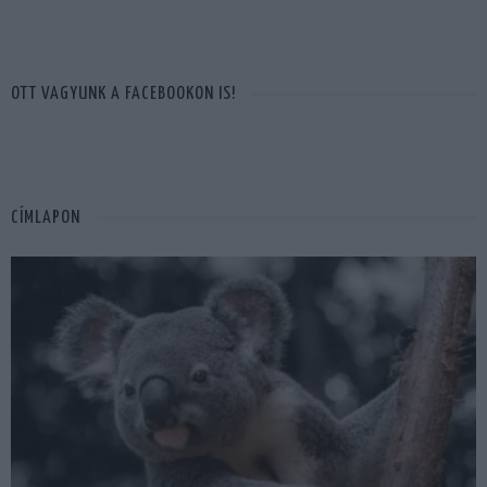
OTT VAGYUNK A FACEBOOKON IS!
CÍMLAPON