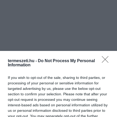
termeszeti.hu -
Do Not Process My Personal
Information
If you wish to opt-out of the sale, sharing to third parties, or
processing of your personal or sensitive information for
targeted advertising by us, please use the below opt-out
section to confirm your selection. Please note that after your
opt-out request is processed you may continue seeing
interest-based ads based on personal information utilized by
us or personal information disclosed to third parties prior to
your opt-out. You may separately opt-out of the further