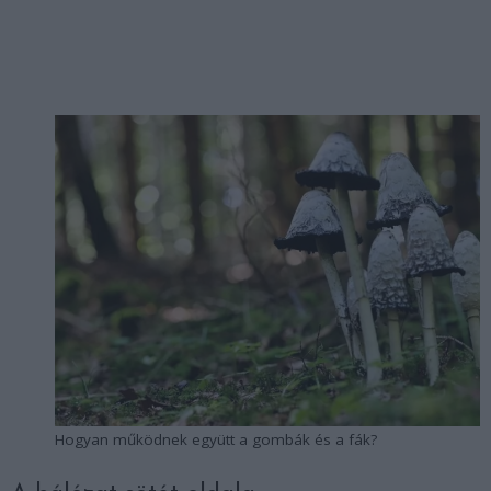
Hogyan működnek együtt a gombák és a fák?