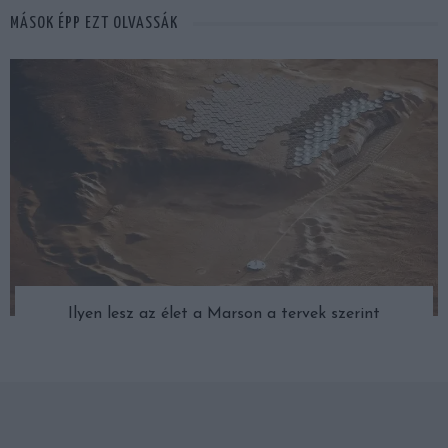
MÁSOK ÉPP EZT OLVASSÁK
Ilyen lesz az élet a Marson a tervek szerint