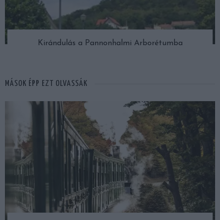
Kirándulás a Pannonhalmi Arborétumba
MÁSOK ÉPP EZT OLVASSÁK