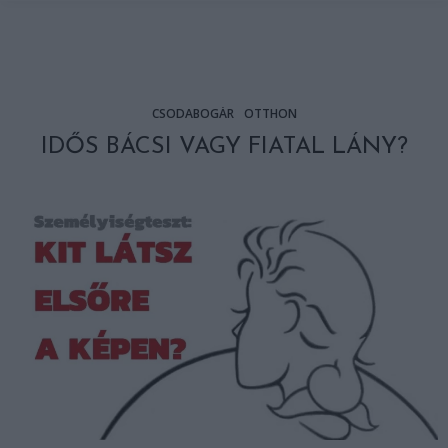
CSODABOGÁR
OTTHON
IDŐS BÁCSI VAGY FIATAL LÁNY?