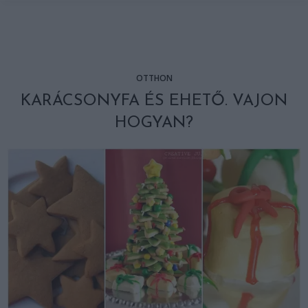
OTTHON
KARÁCSONYFA ÉS EHETŐ. VAJON
HOGYAN?