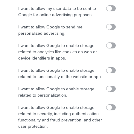
I want to allow my user data to be sent to
Google for online advertising purposes.
I want to allow Google to send me
personalized advertising.
I want to allow Google to enable storage
related to analytics like cookies on web or
device identifiers in apps.
I want to allow Google to enable storage
related to functionality of the website or app.
I want to allow Google to enable storage
related to personalization.
I want to allow Google to enable storage
related to security, including authentication
functionality and fraud prevention, and other
user protection.