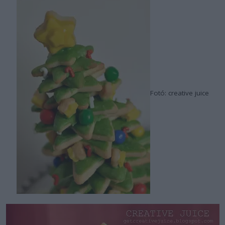
Fotó: creative juice