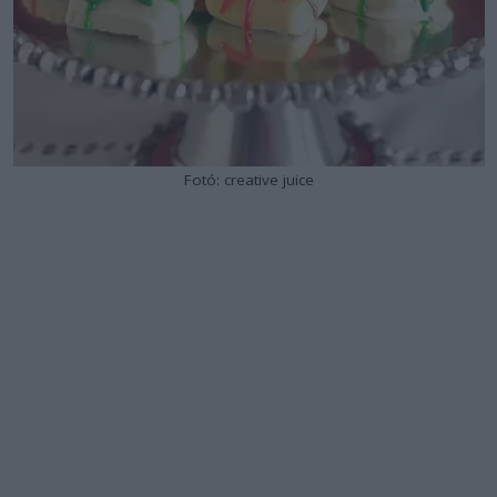
Fotó: creative juice