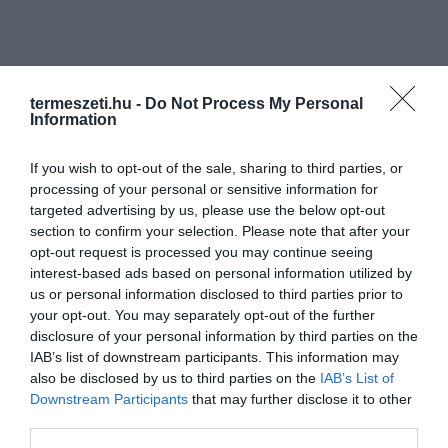
termeszeti.hu -
Do Not Process My Personal
Information
If you wish to opt-out of the sale, sharing to third parties, or
processing of your personal or sensitive information for
targeted advertising by us, please use the below opt-out
section to confirm your selection. Please note that after your
opt-out request is processed you may continue seeing
interest-based ads based on personal information utilized by
us or personal information disclosed to third parties prior to
your opt-out. You may separately opt-out of the further
disclosure of your personal information by third parties on the
IAB’s list of downstream participants. This information may
also be disclosed by us to third parties on the
IAB’s List of
Downstream Participants
that may further disclose it to other
third parties.