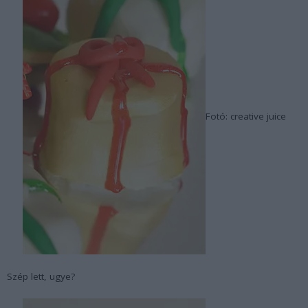
Fotó: creative juice
Szép lett, ugye?