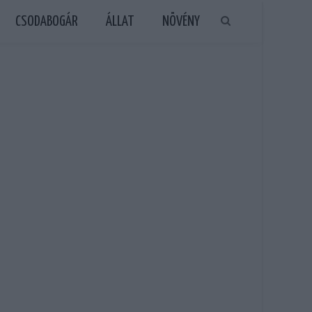
CSODABOGÁR
ÁLLAT
NÖVÉNY