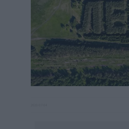
2020-07-04