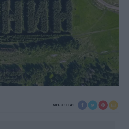
MEGOSZTÁS