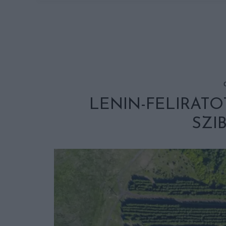
LENIN-FELIRAT
SZI