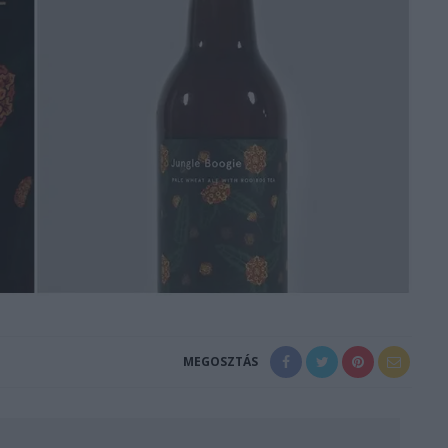
MEGOSZTÁS