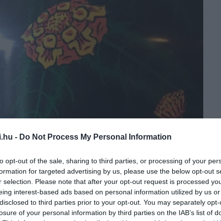
i.hu -
Do Not Process My Personal Information
to opt-out of the sale, sharing to third parties, or processing of your per
formation for targeted advertising by us, please use the below opt-out s
r selection. Please note that after your opt-out request is processed y
eing interest-based ads based on personal information utilized by us or
disclosed to third parties prior to your opt-out. You may separately opt-
losure of your personal information by third parties on the IAB’s list of