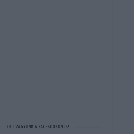
OTT VAGYUNK A FACEBOOKON IS!