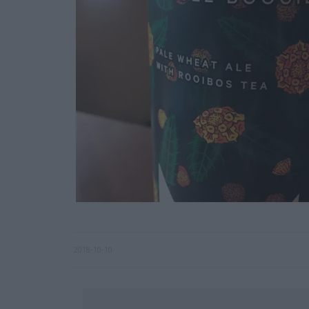
2018-10-10