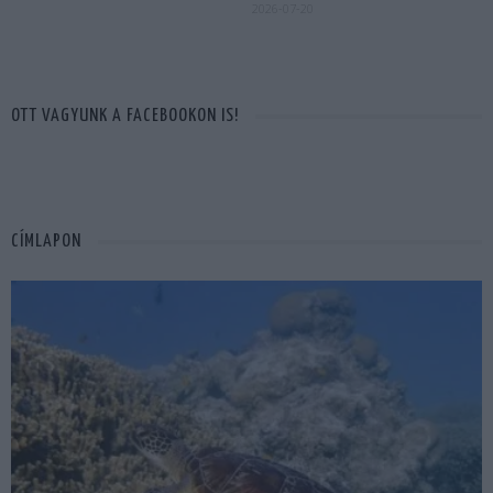
2026-07-20
OTT VAGYUNK A FACEBOOKON IS!
CÍMLAPON