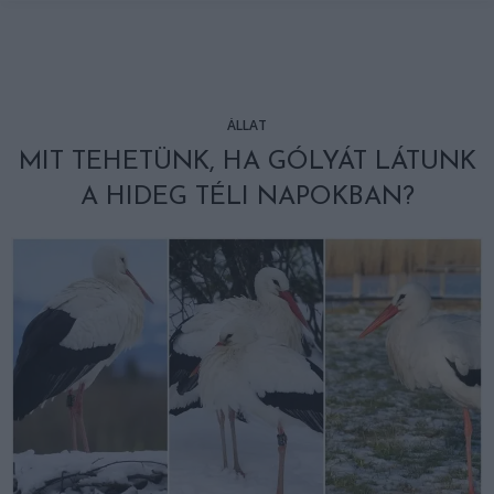
ÁLLAT
MIT TEHETÜNK, HA GÓLYÁT LÁTUNK
A HIDEG TÉLI NAPOKBAN?