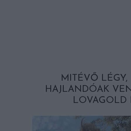
MITÉVŐ LÉGY,
HAJLANDÓAK VEN
LOVAGOLD 