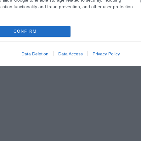
cation functionality and fraud prevention, and other user protection.
CONFIRM
Data Deletion
Data Access
Privacy Policy