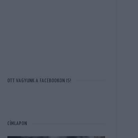
OTT VAGYUNK A FACEBOOKON IS!
CÍMLAPON