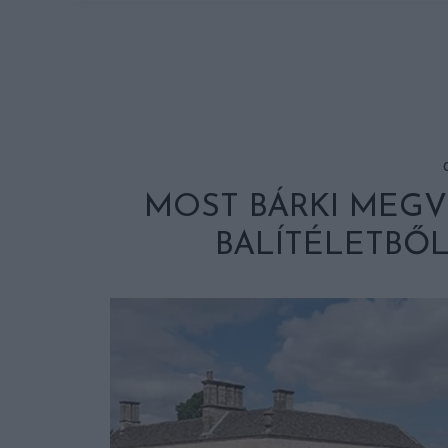
MOST BÁRKI MEGV
BALÍTÉLETBŐL