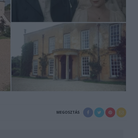
MEGOSZTÁS