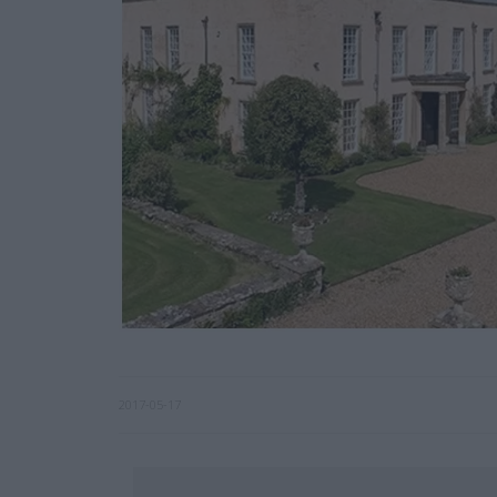
2017-05-17