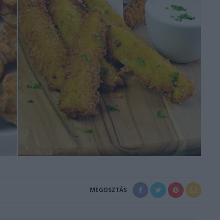
MEGOSZTÁS