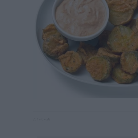
2017-07-28