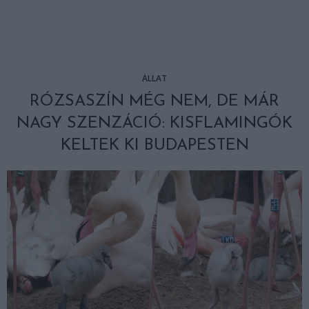
ÁLLAT
RÓZSASZÍN MÉG NEM, DE MÁR
NAGY SZENZÁCIÓ: KISFLAMINGÓK
KELTEK KI BUDAPESTEN