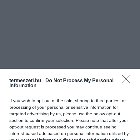
termeszeti.hu -
Do Not Process My Personal
Information
If you wish to opt-out of the sale, sharing to third parties, or
processing of your personal or sensitive information for
targeted advertising by us, please use the below opt-out
section to confirm your selection. Please note that after your
opt-out request is processed you may continue seeing
interest-based ads based on personal information utilized by