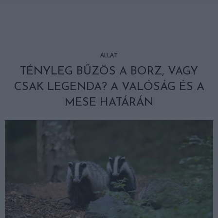
ÁLLAT
TÉNYLEG BŰZÖS A BORZ, VAGY
CSAK LEGENDA? A VALÓSÁG ÉS A
MESE HATÁRÁN